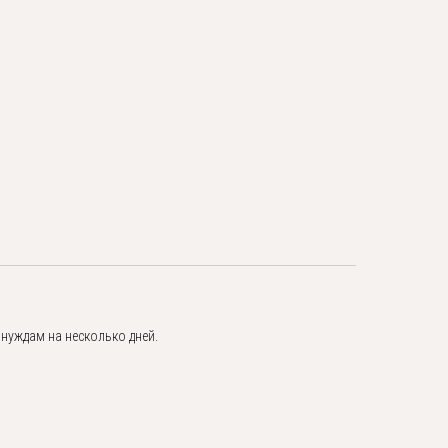
 нуждам на несколько дней.