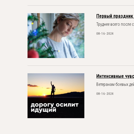
Первый праздник
Труднее всего после
08-16-2024
Интенсивные чувс
Ветеранам боевых де
08-16-2024