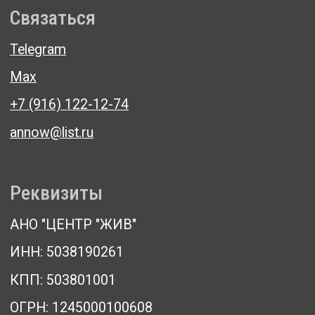
Центр психологической поддержки и пр