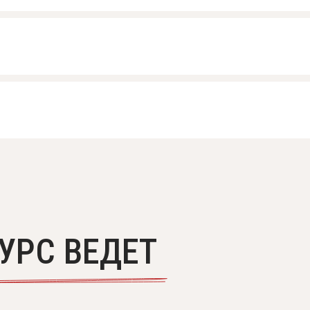
УРС ВЕДЕТ