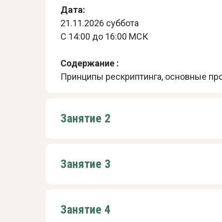
Дата:
21.11.2026 суббота
С 14:00 до 16:00 МСК
Содержание :
Принципы рескриптинга, основные про
Занятие 2
Занятие 3
Занятие 4