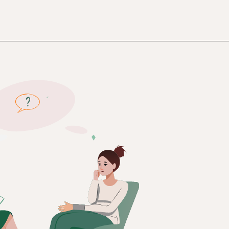
Условия участия
Личный кабинет