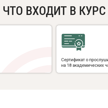
ЧТО ВХОДИТ В КУРС
Сертификат о прослуш
на 18 академических ч