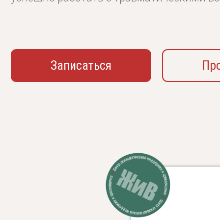
Записаться
Програ