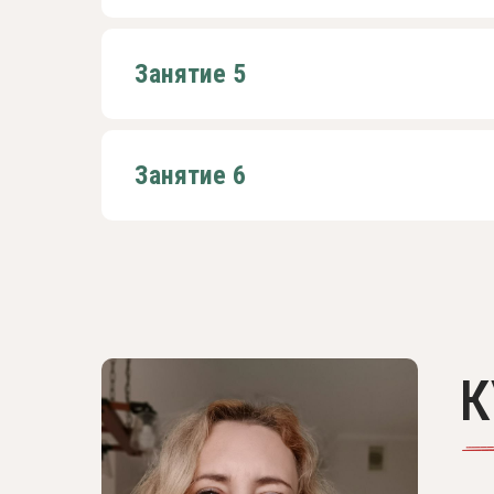
Занятие 5
Занятие 6
К