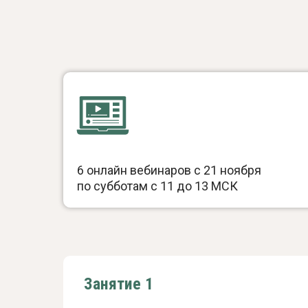
6 онлайн вебинаров с 21 ноября
по субботам с 11 до 13 МСК
Занятие 1