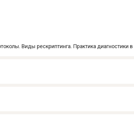
токолы. Виды рескриптинга. Практика диагностики в 