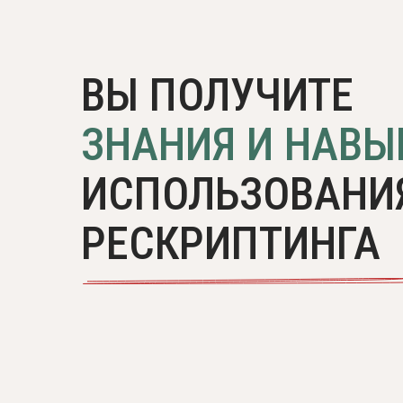
ВЫ ПОЛУЧИТЕ
ЗНА НИЯ И НАВЫ
ИСПОЛЬЗОВАНИ
РЕСКРИПТИНГА