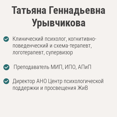
Центр психологической поддержки и пр