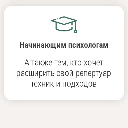
АВТОР И
ВЕДУЩАЯ